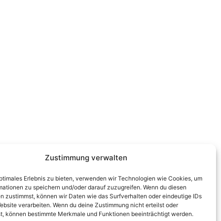
Zustimmung verwalten
optimales Erlebnis zu bieten, verwenden wir Technologien wie Cookies, um
mationen zu speichern und/oder darauf zuzugreifen. Wenn du diesen
n zustimmst, können wir Daten wie das Surfverhalten oder eindeutige IDs
ebsite verarbeiten. Wenn du deine Zustimmung nicht erteilst oder
t, können bestimmte Merkmale und Funktionen beeinträchtigt werden.