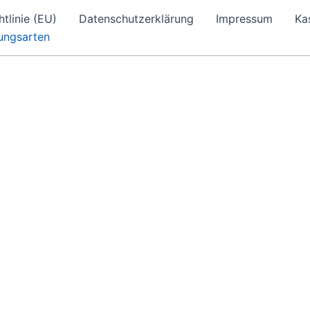
tlinie (EU)
Datenschutzerklärung
Impressum
Ka
ungsarten