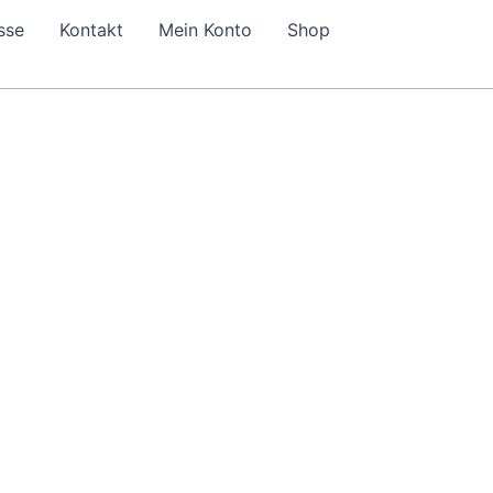
sse
Kontakt
Mein Konto
Shop